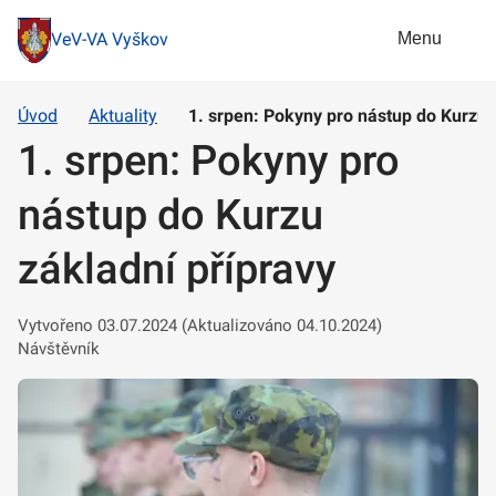
Menu
VeV-VA Vyškov
Úvod
Aktuality
1. srpen: Pokyny pro nástup do Kurzu 
1. srpen: Pokyny pro
nástup do Kurzu
základní přípravy
Vytvořeno 03.07.2024 (Aktualizováno 04.10.2024)
Návštěvník