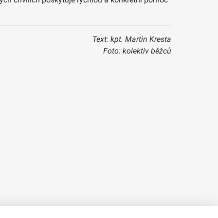
Text: kpt. Martin Kresta
Foto: kolektiv běžců