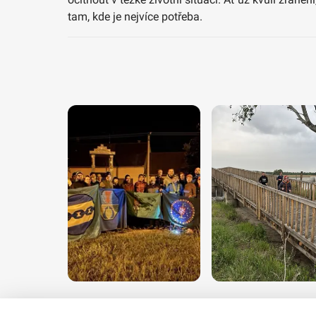
tam, kde je nejvíce potřeba.