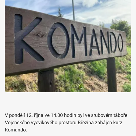
V pondělí 12. října ve 14.00 hodin byl ve srubovém táboře
Vojenského výcvikového prostoru Březina zahájen kurz
Komando.