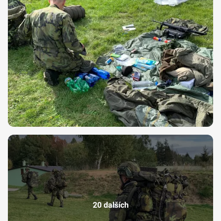
20 dalších