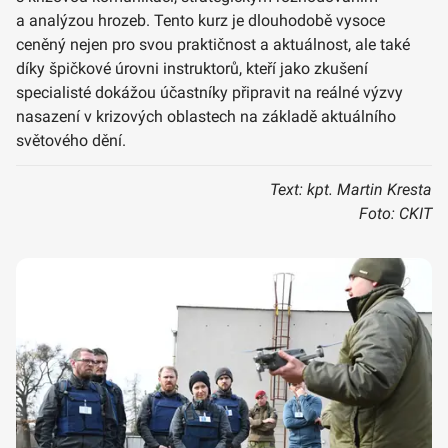
a analýzou hrozeb. Tento kurz je dlouhodobě vysoce
ceněný nejen pro svou praktičnost a aktuálnost, ale také
díky špičkové úrovni instruktorů, kteří jako zkušení
specialisté dokážou účastníky připravit na reálné výzvy
nasazení v krizových oblastech na základě aktuálního
světového dění.
Text: kpt. Martin Kresta
Foto: CKIT