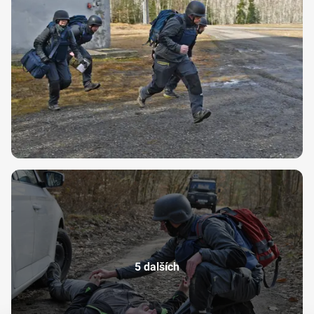
5 dalších