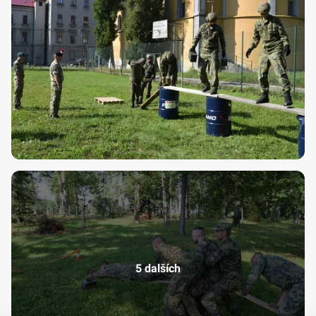
5 dalších