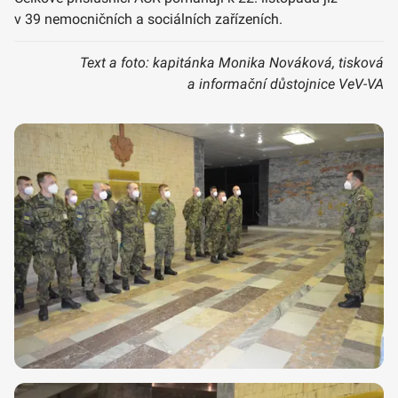
v 39 nemocničních a sociálních zařízeních.
Text a foto: kapitánka Monika Nováková, tisková
a informační důstojnice VeV-VA