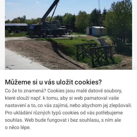
Můžeme si u vás uložit cookies?
Co že to znamená? Cookies jsou malé datové soubory,
které slouží např. k tomu, aby si web pamatoval vaše
nastavení a to, co vás zajímá, nebo abychom jej zlepšovali.
Pro ukládání různých typů cookies od vás potřebujeme
souhlas. Web bude fungovat i bez souhlasu, s ním ale
o něco lépe.