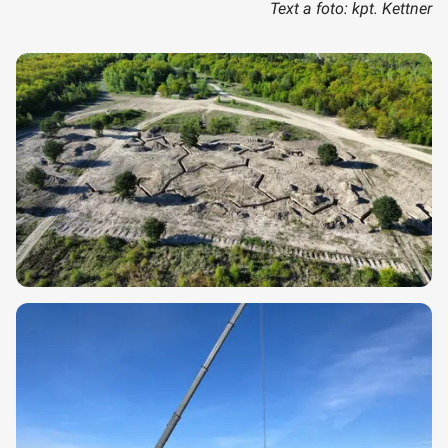
Text a foto: kpt. Kettner