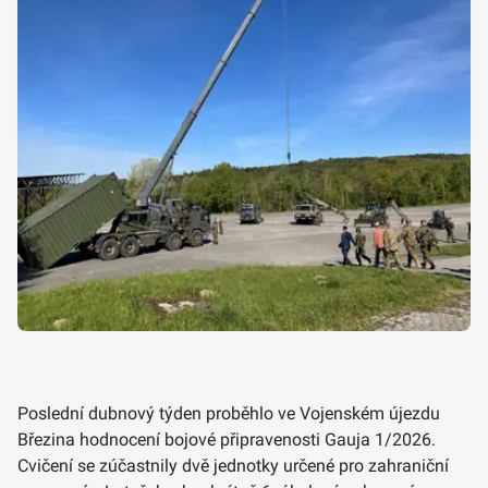
Poslední dubnový týden proběhlo ve Vojenském újezdu
Březina hodnocení bojové připravenosti Gauja 1/2026.
Cvičení se zúčastnily dvě jednotky určené pro zahraniční