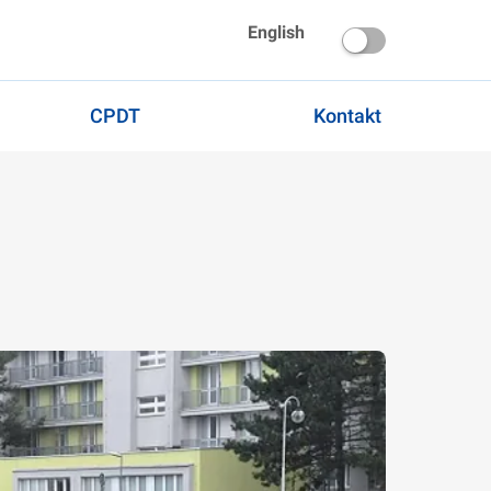
English
CPDT
Kontakt