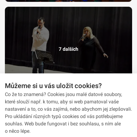
7 dalších
Můžeme si u vás uložit cookies?
Co že to znamená? Cookies jsou malé datové soubory,
které slouží např. k tomu, aby si web pamatoval vaše
nastavení a to, co vás zajímá, nebo abychom jej zlepšovali.
Pro ukládání různých typů cookies od vás potřebujeme
souhlas. Web bude fungovat i bez souhlasu, s ním ale
o něco lépe.