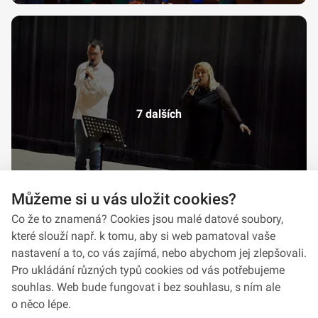
7 dalších
Můžeme si u vás uložit cookies?
Co že to znamená? Cookies jsou malé datové soubory,
které slouží např. k tomu, aby si web pamatoval vaše
nastavení a to, co vás zajímá, nebo abychom jej zlepšovali.
Pro ukládání různých typů cookies od vás potřebujeme
souhlas. Web bude fungovat i bez souhlasu, s ním ale
o něco lépe.