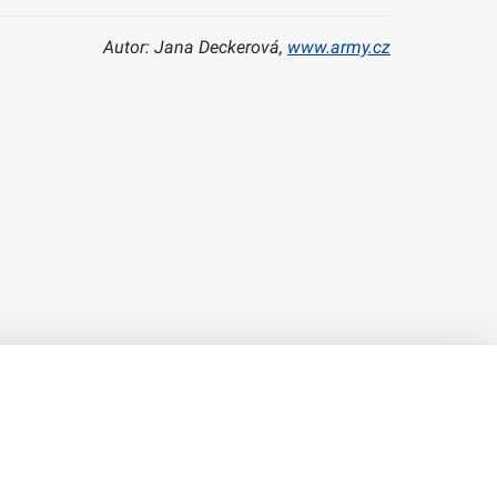
Autor: Jana Deckerová,
www.army.cz