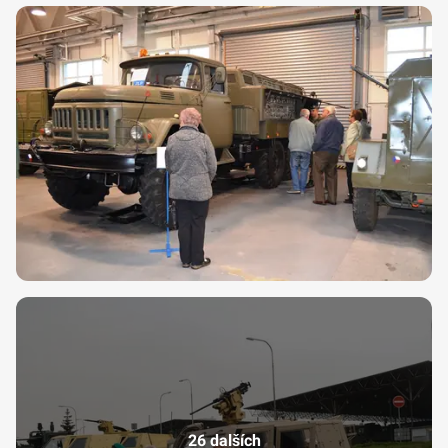
26 dalších