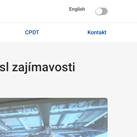
English
CPDT
Kontakt
sl zajímavosti