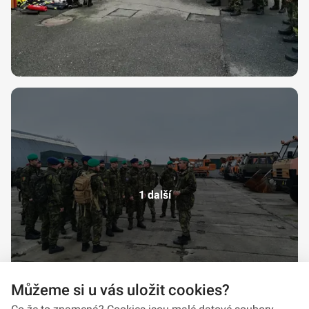
1 další
Můžeme si u vás uložit cookies?