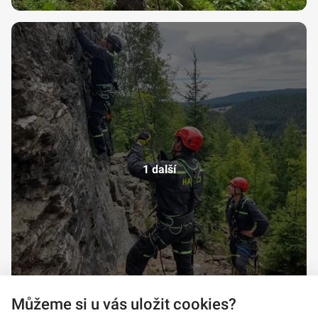
1 další
Můžeme si u vás uložit cookies?