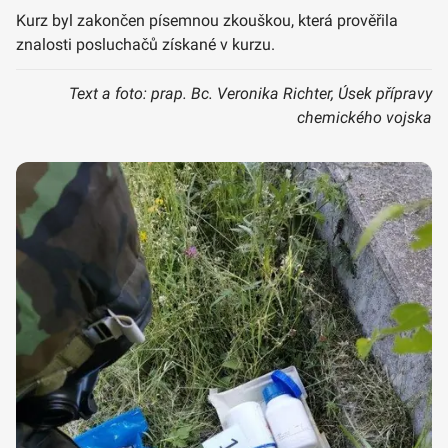
Kurz byl zakončen písemnou zkouškou, která prověřila
znalosti posluchačů získané v kurzu.
Text a foto: prap. Bc. Veronika Richter, Úsek přípravy
chemického vojska