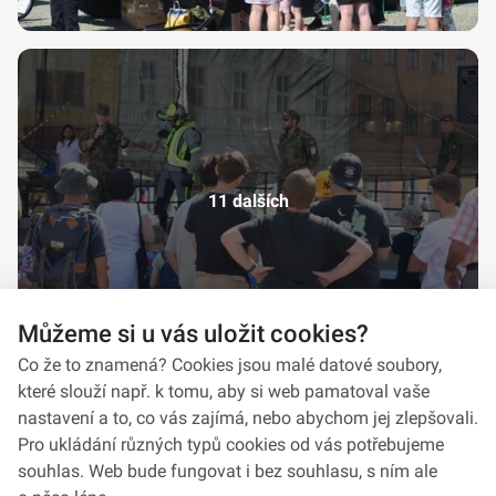
11 dalších
Můžeme si u vás uložit cookies?
Co že to znamená? Cookies jsou malé datové soubory,
které slouží např. k tomu, aby si web pamatoval vaše
nastavení a to, co vás zajímá, nebo abychom jej zlepšovali.
Pro ukládání různých typů cookies od vás potřebujeme
souhlas. Web bude fungovat i bez souhlasu, s ním ale