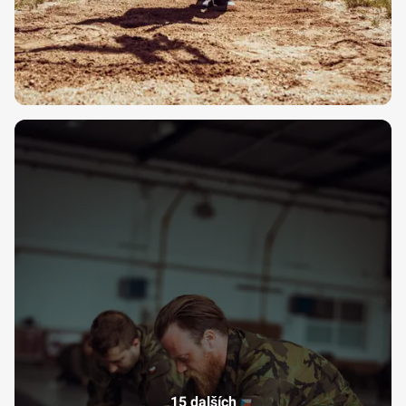
15 dalších