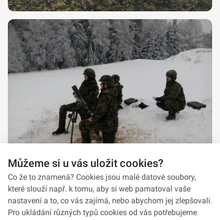
Můžeme si u vás uložit cookies?
Co že to znamená? Cookies jsou malé datové soubory,
které slouží např. k tomu, aby si web pamatoval vaše
nastavení a to, co vás zajímá, nebo abychom jej zlepšovali.
Pro ukládání různých typů cookies od vás potřebujeme