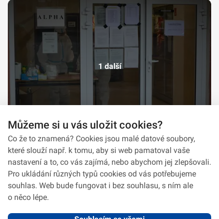
1 další
Můžeme si u vás uložit cookies?
Co že to znamená? Cookies jsou malé datové soubory,
které slouží např. k tomu, aby si web pamatoval vaše
nastavení a to, co vás zajímá, nebo abychom jej zlepšovali.
Pro ukládání různých typů cookies od vás potřebujeme
souhlas. Web bude fungovat i bez souhlasu, s ním ale
o něco lépe.