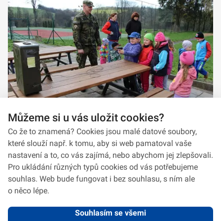
Můžeme si u vás uložit cookies?
Co že to znamená? Cookies jsou malé datové soubory,
které slouží např. k tomu, aby si web pamatoval vaše
nastavení a to, co vás zajímá, nebo abychom jej zlepšovali.
Pro ukládání různých typů cookies od vás potřebujeme
souhlas. Web bude fungovat i bez souhlasu, s ním ale
o něco lépe.
Souhlasím se všemi