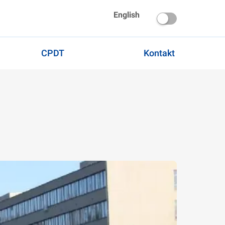
English
CPDT
Kontakt