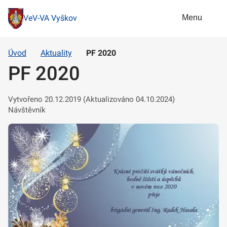
Menu
VeV-VA Vyškov
Úvod
Aktuality
PF 2020
PF 2020
Vytvořeno 20.12.2019 (Aktualizováno 04.10.2024)
Návštěvník