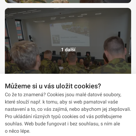
1 další
Můžeme si u vás uložit cookies?
Co že to znamená? Cookies jsou malé datové soubory,
které slouží např. k tomu, aby si web pamatoval vaše
nastavení a to, co vás zajímá, nebo abychom jej zlepšovali.
Pro ukládání různých typů cookies od vás potřebujeme
souhlas. Web bude fungovat i bez souhlasu, s ním ale
o něco lépe.