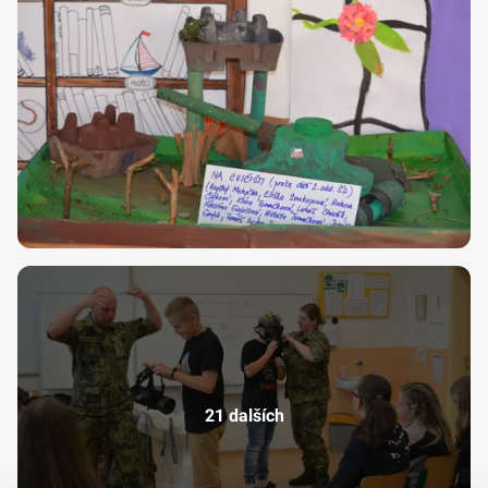
21 dalších