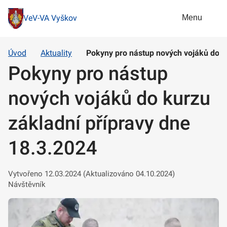
Menu
VeV-VA Vyškov
Úvod
Aktuality
Pokyny pro nástup nových vojáků do k
Pokyny pro nástup
nových vojáků do kurzu
základní přípravy dne
18.3.2024
Vytvořeno 12.03.2024 (Aktualizováno 04.10.2024)
Návštěvník