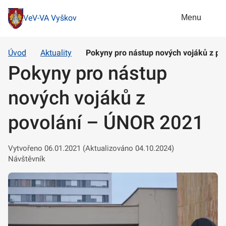
Menu
VeV-VA Vyškov
Úvod
Aktuality
Pokyny pro nástup nových vojáků z p
Pokyny pro nástup
nových vojáků z
povolání – ÚNOR 2021
Vytvořeno 06.01.2021 (Aktualizováno 04.10.2024)
Návštěvník