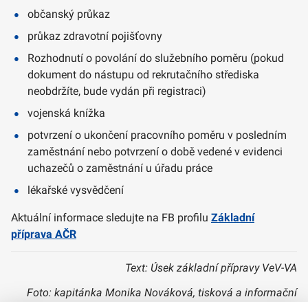
občanský průkaz
průkaz zdravotní pojišťovny
Rozhodnutí o povolání do služebního poměru (pokud
dokument do nástupu od rekrutačního střediska
neobdržíte, bude vydán při registraci)
vojenská knížka
potvrzení o ukončení pracovního poměru v posledním
zaměstnání nebo potvrzení o době vedené v evidenci
uchazečů o zaměstnání u úřadu práce
lékařské vysvědčení
Aktuální informace sledujte na FB profilu
Základní
příprava AČR
Text: Úsek základní přípravy VeV-VA
Foto: kapitánka Monika Nováková, tisková a informační