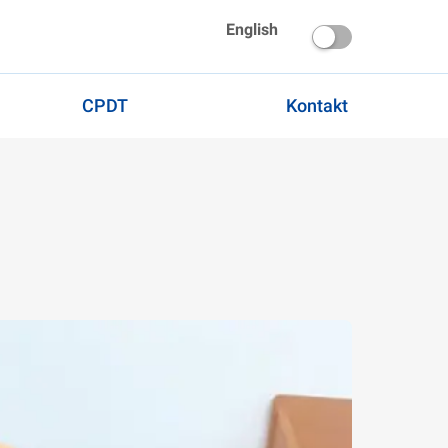
English
CPDT
Kontakt