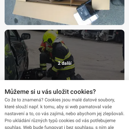
2 další
Můžeme si u vás uložit cookies?
Co že to znamená? Cookies jsou malé datové soubory,
které slouží např. k tomu, aby si web pamatoval vaše
nastavení a to, co vás zajímá, nebo abychom jej zlepšovali.
Pro ukládání různých typů cookies od vás potřebujeme
souhlas. Web bude fungovat i bez souhlasu, s ním ale