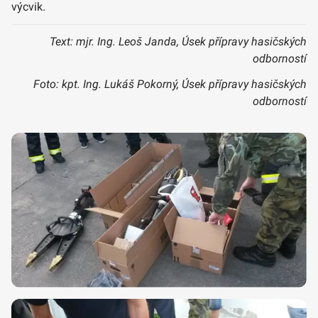
výcvik.
Text: mjr. Ing. Leoš Janda, Úsek přípravy hasičských
odborností
Foto: kpt. Ing. Lukáš Pokorný, Úsek přípravy hasičských
odborností