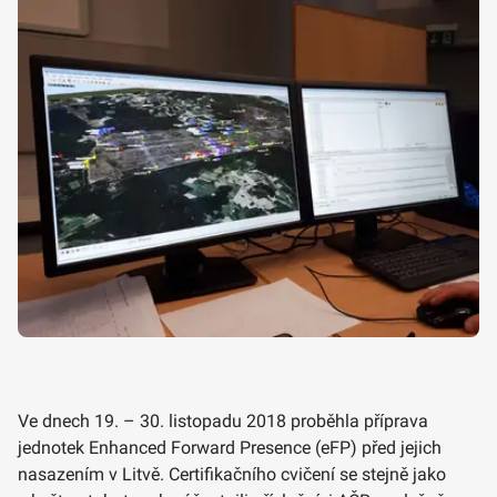
Ve dnech 19. – 30. listopadu 2018 proběhla příprava
jednotek Enhanced Forward Presence (eFP) před jejich
nasazením v Litvě. Certifikačního cvičení se stejně jako