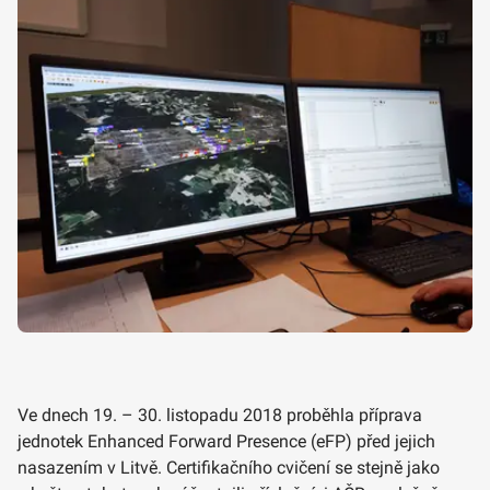
Ve dnech 19. – 30. listopadu 2018 proběhla příprava
jednotek Enhanced Forward Presence (eFP) před jejich
nasazením v Litvě. Certifikačního cvičení se stejně jako