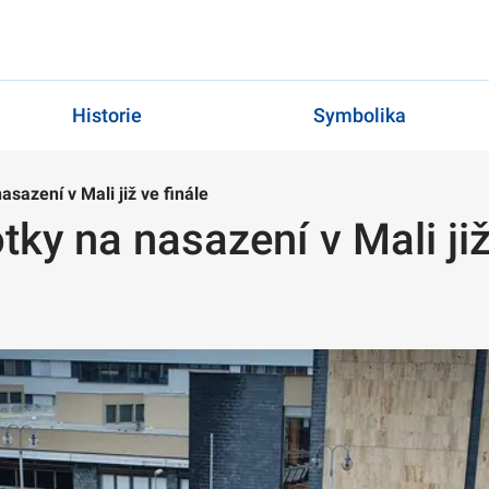
Historie
Symbolika
asazení v Mali již ve finále
tky na nasazení v Mali již