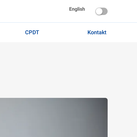
English
CPDT
Kontakt