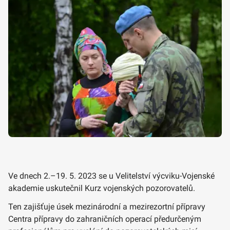
Ve dnech 2.–19. 5. 2023 se u Velitelství výcviku-Vojenské
akademie uskutečnil Kurz vojenských pozorovatelů.
Ten zajišťuje úsek mezinárodní a mezirezortní přípravy
Centra přípravy do zahraničních operací předurčeným