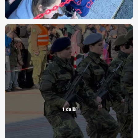
1 další