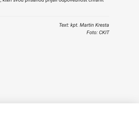
Text: kpt. Martin Kresta
Foto: CKIT