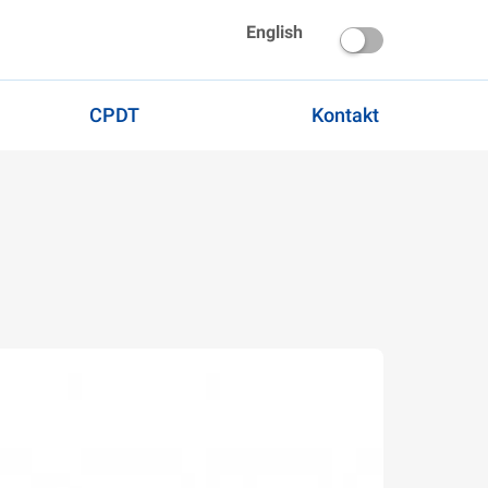
English
CPDT
Kontakt