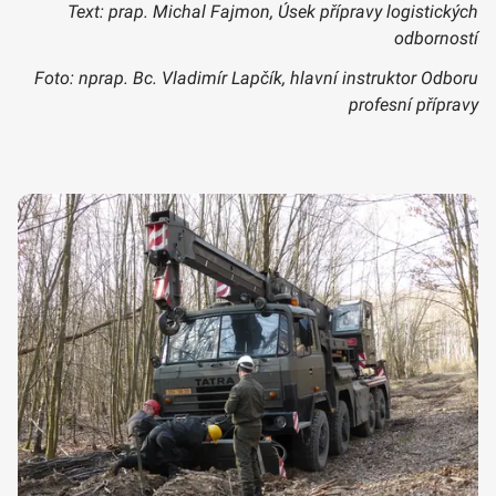
Text: prap. Michal Fajmon, Úsek přípravy logistických
odborností
Foto: nprap. Bc. Vladimír Lapčík, hlavní instruktor Odboru
profesní přípravy