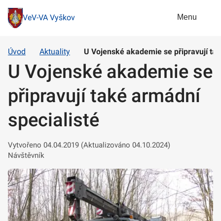
Menu
VeV-VA Vyškov
Úvod
Aktuality
U Vojenské akademie se připravují tak
U Vojenské akademie se
připravují také armádní
specialisté
Vytvořeno 04.04.2019 (Aktualizováno 04.10.2024)
Návštěvník