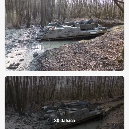
30 dalších