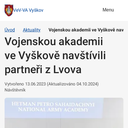
Menu
VeV-VA Vyškov
Úvod
Aktuality
Vojenskou akademii ve Vyškově navštív
Vojenskou akademii
ve Vyškově navštívili
partneři z Lvova
Vytvořeno 13.06.2023 (Aktualizováno 04.10.2024)
Návštěvník