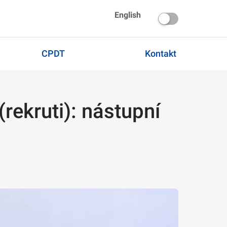
English
CPDT
Kontakt
rekruti): nástupní