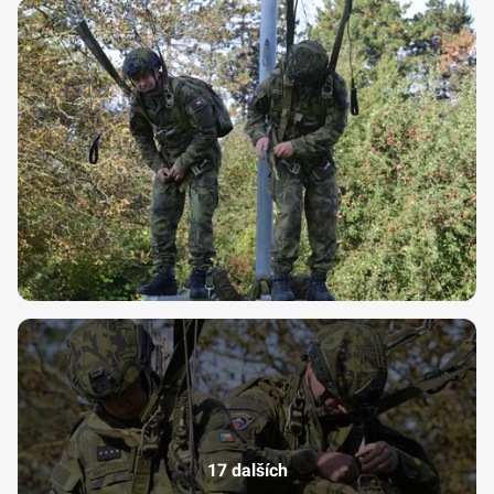
17 dalších