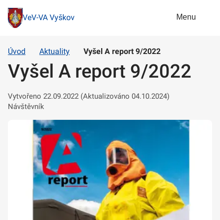
Menu
VeV-VA Vyškov
Úvod
Aktuality
Vyšel A report 9/2022
Vyšel A report 9/2022
Vytvořeno 22.09.2022 (Aktualizováno 04.10.2024)
Návštěvník