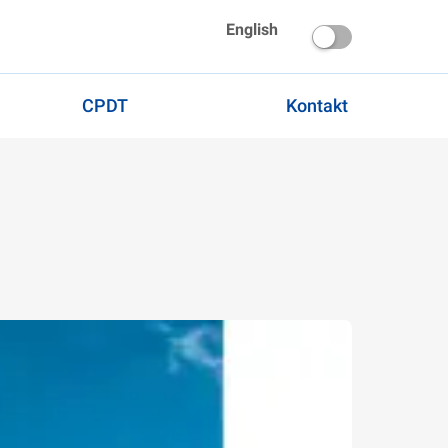
English
CPDT
Kontakt