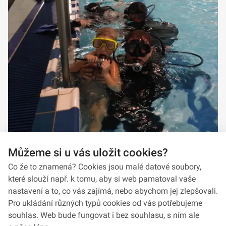
Můžeme si u vás uložit cookies?
Co že to znamená? Cookies jsou malé datové soubory,
které slouží např. k tomu, aby si web pamatoval vaše
nastavení a to, co vás zajímá, nebo abychom jej zlepšovali.
Pro ukládání různých typů cookies od vás potřebujeme
souhlas. Web bude fungovat i bez souhlasu, s ním ale