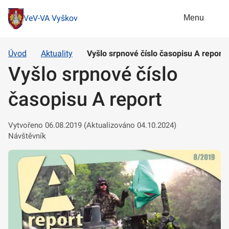
Menu
VeV-VA Vyškov
Úvod
Aktuality
Vyšlo srpnové číslo časopisu A report
Vyšlo srpnové číslo
časopisu A report
Vytvořeno 06.08.2019 (Aktualizováno 04.10.2024)
Návštěvník