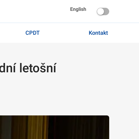
English
CPDT
Kontakt
dní letošní