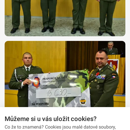
Můžeme si u vás uložit cookies?
Co že to znamená? Cookies jsou malé datové soubory,