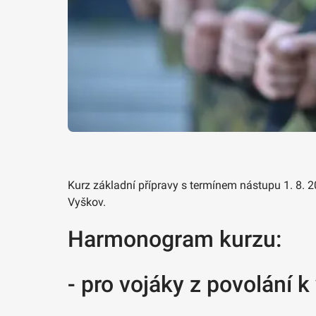
Kurz základní přípravy s termínem nástupu 1. 8. 
Vyškov.
Harmonogram kurzu:
- pro vojáky z povolání