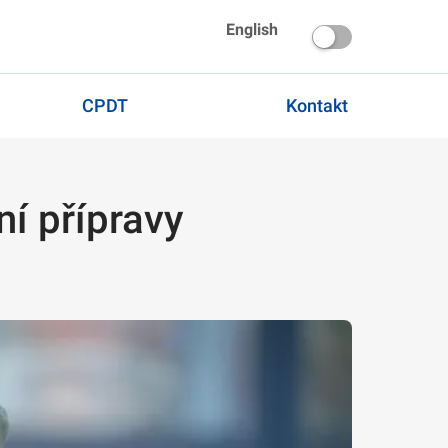
English
CPDT
Kontakt
ní přípravy