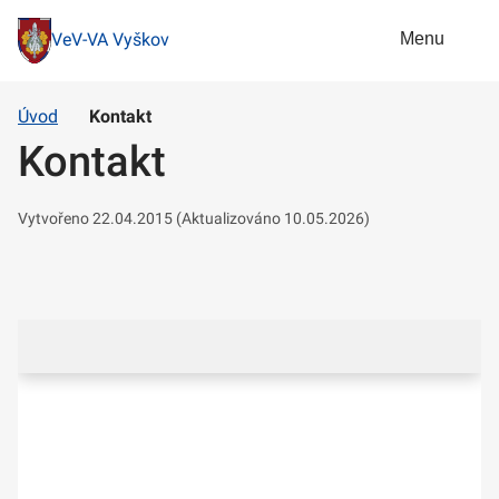
Menu
VeV-VA Vyškov
Úvod
Kontakt
Kontakt
Vytvořeno 22.04.2015 (Aktualizováno 10.05.2026)