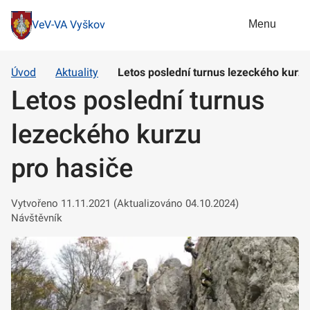
Menu
VeV-VA Vyškov
Úvod
Aktuality
Letos poslední turnus lezeckého kurzu
Letos poslední turnus
lezeckého kurzu
pro hasiče
Vytvořeno 11.11.2021 (Aktualizováno 04.10.2024)
Návštěvník